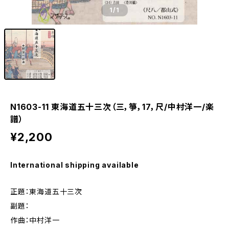
1
/1
N1603-11 東海道五十三次（三，箏，17，尺/中村洋一/楽
譜）
¥2,200
International shipping available
正題：東海道五十三次
副題：
作曲：中村洋一