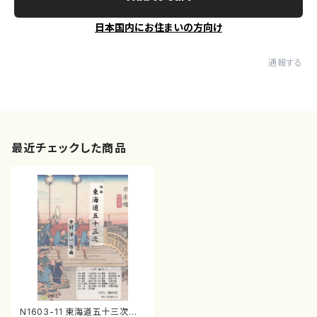
日本国内にお住まいの方向け
通報する
最近チェックした商品
N1603-11 東海道五十三次