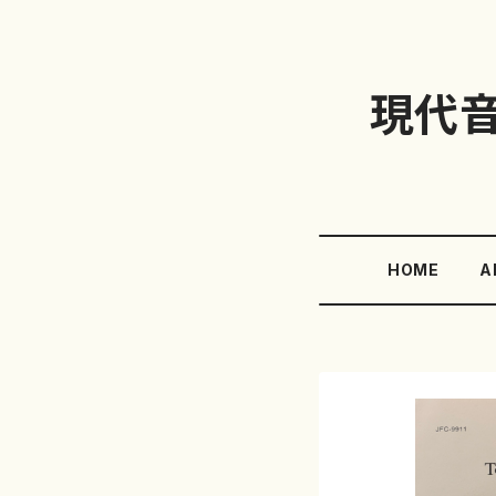
現代
HOME
A