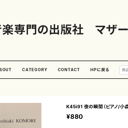
音楽専門の出版社 マザー
BOUT
CATEGORY
CONTACT
HPに戻る
K45i91 夜の瞬間（ピアノ/小
¥880