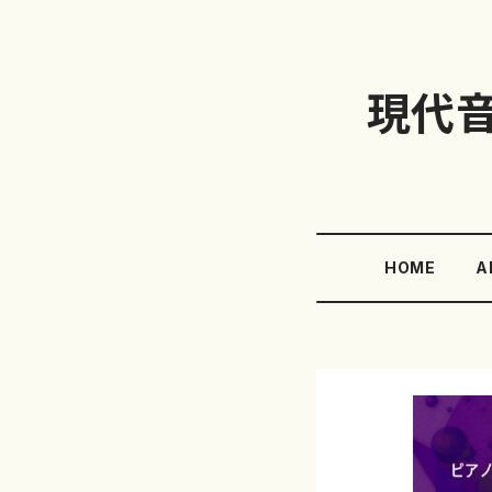
現代
HOME
A