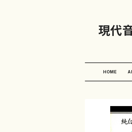
現代
HOME
A