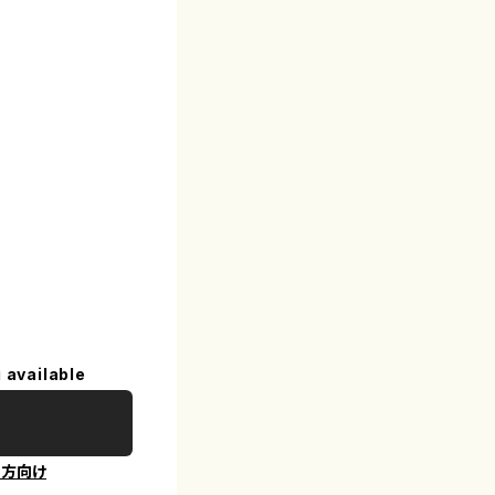
 available
の方向け