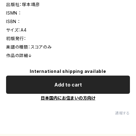
出版社：塚本靖彦
ISMN ：
ISBN ：
サイズ：A4
初版発行：
楽譜の種類：スコアのみ
作品の詳細↓
International shipping available
Add to cart
日本国内にお住まいの方向け
通報する