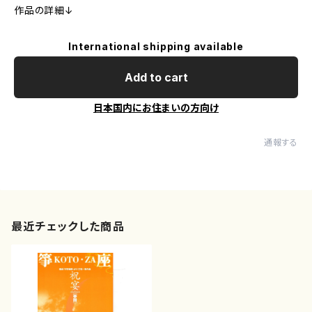
作品の詳細↓
International shipping available
Add to cart
日本国内にお住まいの方向け
通報する
最近チェックした商品