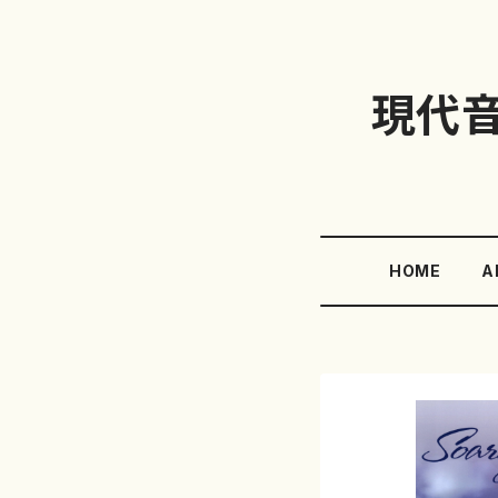
現代
HOME
A