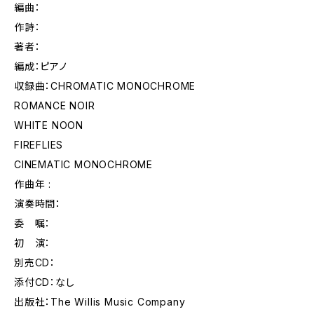
編曲：
作詩：
著者：
編成：ピアノ
収録曲：CHROMATIC MONOCHROME
ROMANCE NOIR
WHITE NOON
FIREFLIES
CINEMATIC MONOCHROME
作曲年 :
演奏時間：
委 嘱：
初 演：
別売CD：
添付CD：なし
出版社：The Willis Music Company