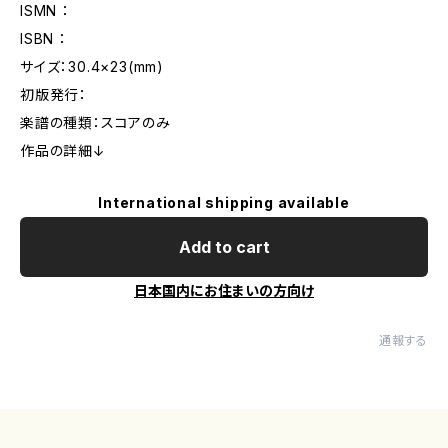
ISMN ：
ISBN ：
サイズ：30.4×23(mm)
初版発行：
楽譜の種類：スコアのみ
作品の詳細↓
International shipping available
Add to cart
日本国内にお住まいの方向け
通報する