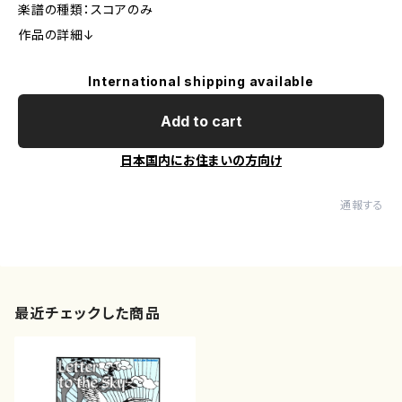
楽譜の種類：スコアのみ
作品の詳細↓
International shipping available
Add to cart
日本国内にお住まいの方向け
通報する
最近チェックした商品