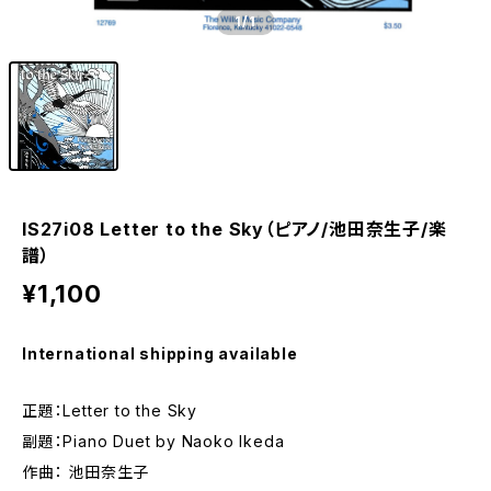
1
/1
IS27i08 Letter to the Sky（ピアノ/池田奈生子/楽
譜）
¥1,100
International shipping available
正題：Letter to the Sky
副題：Piano Duet by Naoko Ikeda
作曲： 池田奈生子