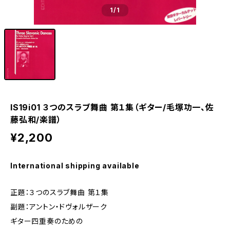
1
/1
IS19i01 ３つのスラブ舞曲 第１集（ギター/毛塚功一、佐
藤弘和/楽譜）
¥2,200
International shipping available
正題：３つのスラブ舞曲 第１集
副題：アントン・ドヴォルザーク
ギター四重奏のための