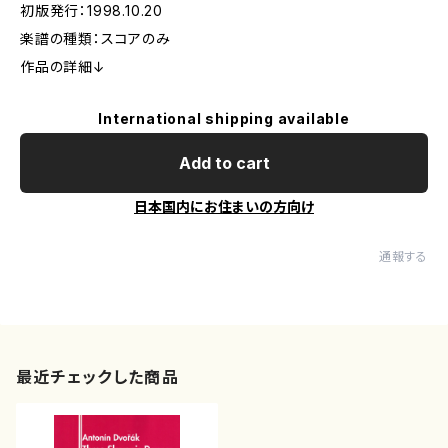
初版発行：1998.10.20
楽譜の種類：スコアのみ
作品の詳細↓
International shipping available
Add to cart
日本国内にお住まいの方向け
通報する
最近チェックした商品