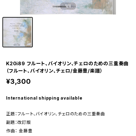
1
/1
K20i89 フルート、バイオリン、チェロのための三重奏曲
（フルート、バイオリン、チェロ/金藤豊/楽譜）
¥3,300
International shipping available
正題：フルート、バイオリン、チェロのための三重奏曲
副題：改訂版
作曲： 金藤豊