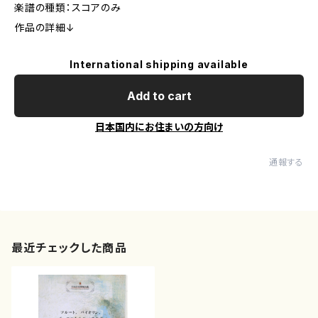
楽譜の種類：スコアのみ
作品の詳細↓
International shipping available
Add to cart
日本国内にお住まいの方向け
通報する
最近チェックした商品