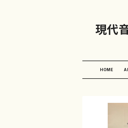
現代
HOME
A