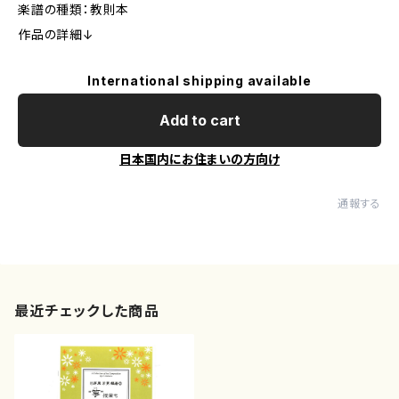
楽譜の種類：教則本
作品の詳細↓
International shipping available
Add to cart
日本国内にお住まいの方向け
通報する
最近チェックした商品