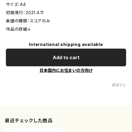
サイズ：A4
初版発行：2021.4.11
楽譜の種類：スコアのみ
作品の詳細↓
International shipping available
Add to cart
日本国内にお住まいの方向け
通報する
最近チェックした商品