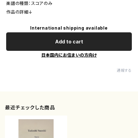
楽譜の種類：スコアのみ
作品の詳細↓
International shipping available
Add to cart
日本国内にお住まいの方向け
通報する
最近チェックした商品