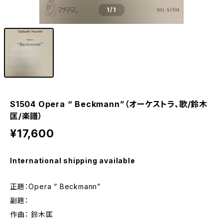
1
/1
S1504 Opera “ Beckmann”（オーケストラ、歌/鈴木
匡/楽譜）
¥17,600
International shipping available
正題：Opera “ Beckmann”
副題：
作曲： 鈴木匡