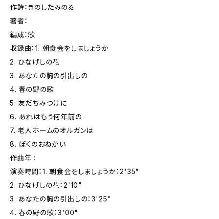
作詩：きのしたみのる
著者：
編成：歌
収録曲：1. 朝食会をしましょうか
2. ひなげしの花
3. あなたの胸の引出しの
4. 春の野の歌
5. 友だちみつけに
6. あれはもう何年前の
7. 老人ホームのオルガンは
8. ぼくのおねがい
作曲年 :
演奏時間：1. 朝食会をしましょうか：2'35"
2. ひなげしの花：2'10"
3. あなたの胸の引出しの：3'25"
4. 春の野の歌：3'00"