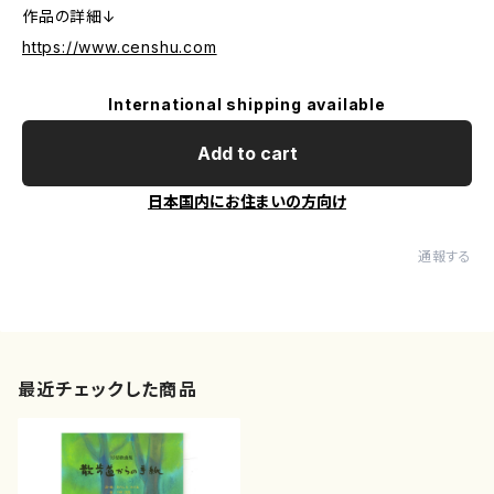
作品の詳細↓
https://www.censhu.com
International shipping available
Add to cart
日本国内にお住まいの方向け
通報する
最近チェックした商品