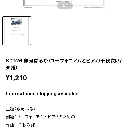
1
/1
S01i26 銀河はるか（ユーフォニアムとピアノ/千秋次郎/
楽譜）
¥1,210
International shipping available
正題：銀河はるか
副題：ユーフォニアムとピアノのための
作曲： 千秋次郎