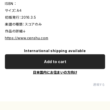
ISBN ：
サイズ：A４
初版発行：2016.3.5
楽譜の種類：スコアのみ
作品の詳細↓
https://www.censhu.com
International shipping available
Add to cart
日本国内にお住まいの方向け
通報する