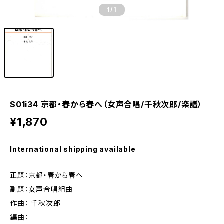
1
/1
S01i34 京都・春から春へ（女声合唱/千秋次郎/楽譜）
¥1,870
International shipping available
正題：京都・春から春へ
副題：女声合唱組曲
作曲： 千秋次郎
編曲：