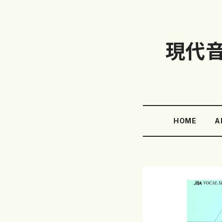
現代
HOME
A