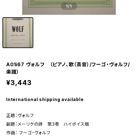
1
/1
A01i67 ヴォルフ （ピアノ、歌（高音）/フーゴ・ヴォルフ/
楽譜）
¥3,443
International shipping available
正題：ヴォルフ
副題：メーリケの詩 第3巻 ハイボイス版
作曲： フーゴ・ヴォルフ