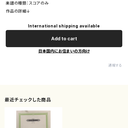
楽譜の種類：スコアのみ
作品の詳細↓
International shipping available
Add to cart
日本国内にお住まいの方向け
通報する
最近チェックした商品