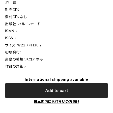
初 演：
別売CD：
添付CD：なし
出版社：ハル・レナード
ISMN ：
ISBN ：
サイズ：W22.7×H30.2
初版発行：
楽譜の種類：スコアのみ
作品の詳細↓
International shipping available
Add to cart
日本国内にお住まいの方向け