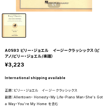
1
/1
A01i93 ビリー・ジョエル イージークラッシックス（ピ
アノ/ビリー・ジョエル/楽譜）
¥3,223
International shipping available
正題：ビリー・ジョエル イージークラッシックス
副題：Allentown・ Honesty・My Life・Piano Man・She's Got
a Way・You're My Home を含む