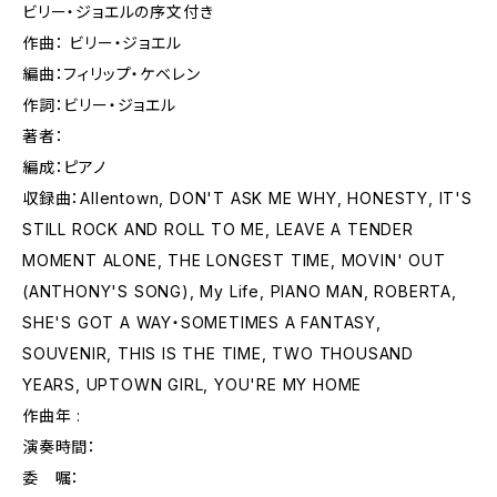
ビリー・ジョエルの序文付き
作曲： ビリー・ジョエル
編曲：フィリップ・ケベレン
作詞：ビリー・ジョエル
著者：
編成：ピアノ
収録曲：Allentown, DON'T ASK ME WHY, HONESTY, IT'S
STILL ROCK AND ROLL TO ME, LEAVE A TENDER
MOMENT ALONE, THE LONGEST TIME, MOVIN' OUT
(ANTHONY'S SONG), My Life, PIANO MAN, ROBERTA,
SHE'S GOT A WAY・SOMETIMES A FANTASY,
SOUVENIR, THIS IS THE TIME, TWO THOUSAND
YEARS, UPTOWN GIRL, YOU'RE MY HOME
作曲年 :
演奏時間：
委 嘱：