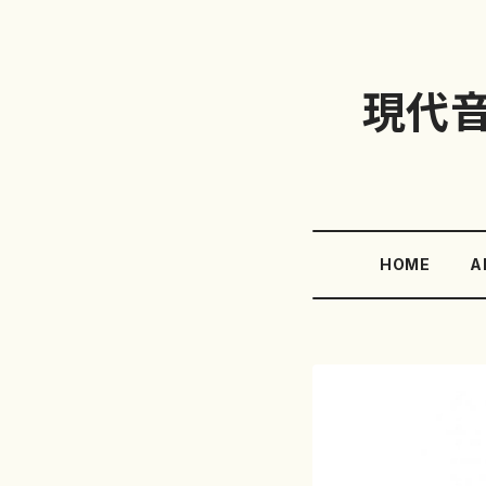
現代
HOME
A