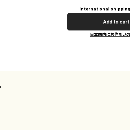
International shipping
Add to cart
日本国内にお住まい
品