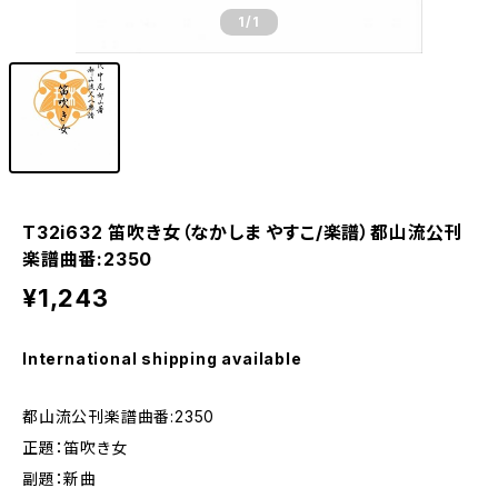
1
/1
T32i632 笛吹き女（なかしま やすこ/楽譜）都山流公刊
楽譜曲番:2350
¥1,243
International shipping available
都山流公刊楽譜曲番:2350
正題：笛吹き女
副題：新曲