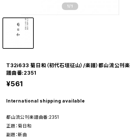
1
/1
T32i633 菊日和（初代石垣征山）/楽譜）都山流公刊楽
譜曲番:2351
¥561
International shipping available
都山流公刊楽譜曲番:2351
正題：菊日和
副題：新曲