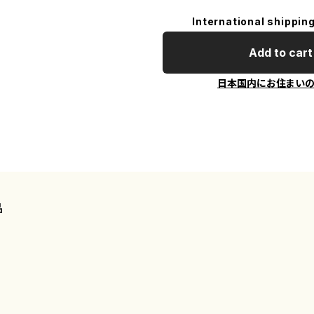
International shipping
Add to cart
日本国内にお住まい
品