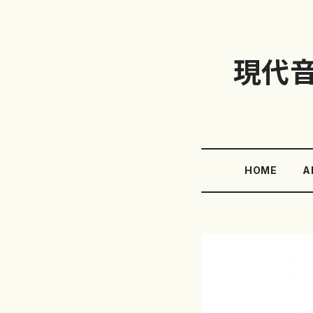
現代
HOME
A