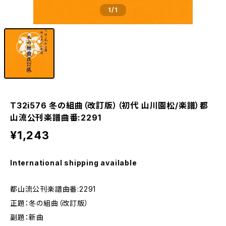
1
/1
T32i576 冬の組曲（改訂版）（初代 山川園松/楽譜）都
山流公刊楽譜曲番:2291
¥1,243
International shipping available
都山流公刊楽譜曲番:2291
正題：冬の組曲（改訂版）
副題：新曲