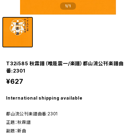
1
/1
T32i585 秋霖譜（唯是震一/楽譜）都山流公刊楽譜曲
番:2301
¥627
International shipping available
都山流公刊楽譜曲番:2301
正題：秋霖譜
副題：新曲