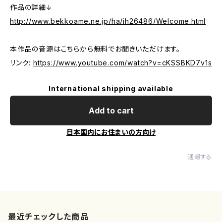
作品の詳細↓
http://www.bekkoame.ne.jp/ha/ih26486/Welcome.html
本作品の音源はこちらから無料でお聞きいただけます。
リンク:
https://www.youtube.com/watch?v=cKSSBKD7v1s
International shipping available
Add to cart
日本国内にお住まいの方向け
通報する
最近チェックした商品