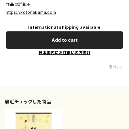
作品の詳細↓
https://kotonakama.com
International shipping available
Add to cart
日本国内にお住まいの方向け
通報する
最近チェックした商品