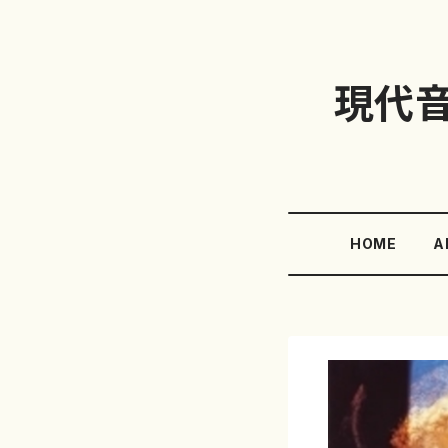
現代
HOME
A