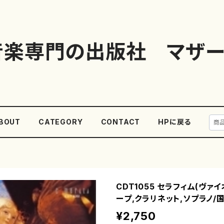
音楽専門の出版社 マザー
BOUT
CATEGORY
CONTACT
HPに戻る
CDT1055 セラフィム(ヴァイ
ープ,クラリネット,ソプラノ/国
¥2,750