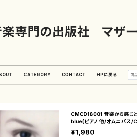
音楽専門の出版社 マザー
BOUT
CATEGORY
CONTACT
HPに戻る
CMCD18001 音楽から感じと
blue(ピアノ 他/オムニバス/C
¥1,980