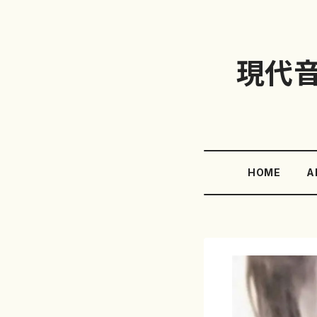
現代
HOME
A