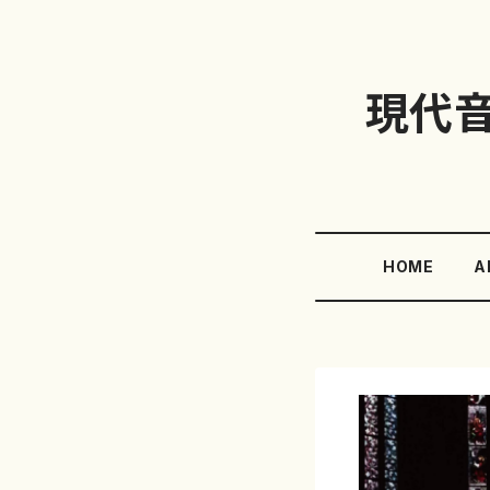
現代
HOME
A