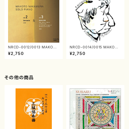
NRCD-0012/0013 MAKOTO
NRCD-0014/0015 MAKOTO
NAKAMURA SOLO PIANO v
NAKAMURA SOLO PIANO
¥2,750
¥2,750
ol.2, vol.3（ピアノ／CD）
さんにんひとり（CD）
その他の商品