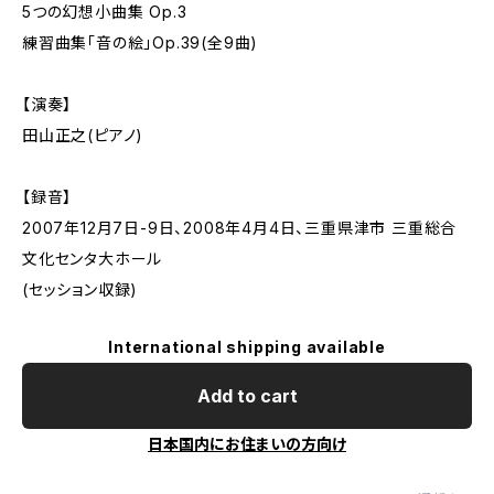
5つの幻想小曲集 Op.3
練習曲集「音の絵」Op.39(全9曲)
【演奏】
田山正之(ピアノ)
【録音】
2007年12月7日-9日、2008年4月4日、三重県津市 三重総合
文化センタ大ホール
(セッション収録)
International shipping available
Add to cart
日本国内にお住まいの方向け