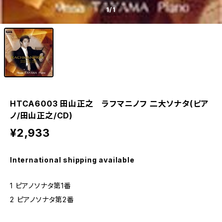
1
/1
HTCA6003 田山正之 ラフマニノフ 二大ソナタ(ピア
ノ/田山正之/CD)
¥2,933
International shipping available
1 ピアノソナタ第1番
2 ピアノソナタ第2番