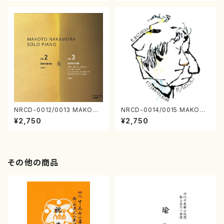
NRCD-0012/0013 MAKOTO
NRCD-0014/0015 MAKOTO
NAKAMURA SOLO PIANO v
NAKAMURA SOLO PIANO
¥2,750
¥2,750
ol.2, vol.3（ピアノ／CD）
さんにんひとり（CD）
その他の商品