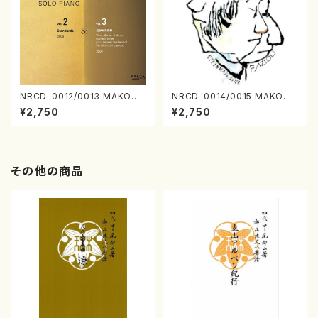
NRCD-0012/0013 MAKOTO
NRCD-0014/0015 MAKOTO
NAKAMURA SOLO PIANO v
NAKAMURA SOLO PIANO
¥2,750
¥2,750
ol.2, vol.3（ピアノ／CD）
さんにんひとり（CD）
その他の商品