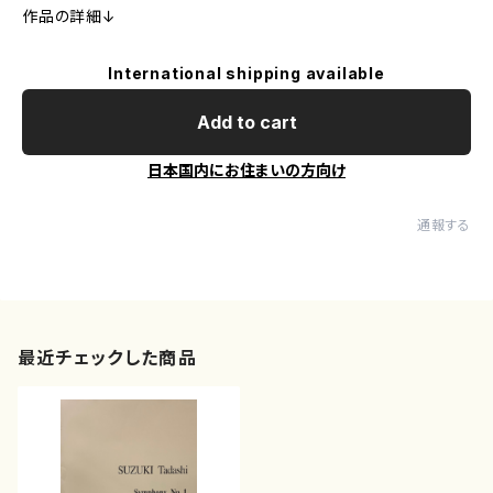
作品の詳細↓
International shipping available
Add to cart
日本国内にお住まいの方向け
通報する
最近チェックした商品