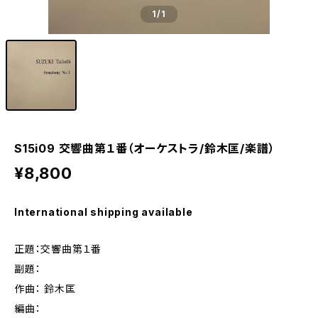
1
/1
S15i09 交響曲第１番（オーケストラ/鈴木匡/楽譜）
¥8,800
International shipping available
正題：交響曲第１番
副題：
作曲： 鈴木匡
編曲：