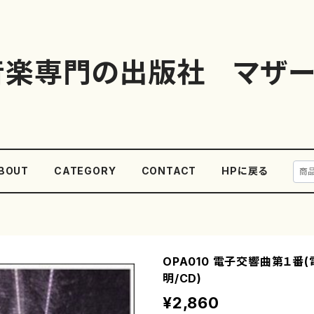
音楽専門の出版社 マザー
BOUT
CATEGORY
CONTACT
HPに戻る
OPA010 電子交響曲第１番
明/CD)
¥2,860