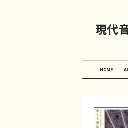
現代
HOME
A