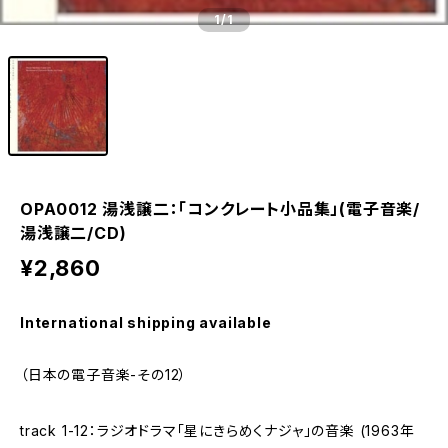
1
/1
OPA0012 湯浅譲二：「コンクレート小品集」(電子音楽/
湯浅譲二/CD)
¥2,860
International shipping available
（日本の電子音楽-その12）
track 1-12：ラジオドラマ「星にきらめくナジャ」の音楽 (1963年