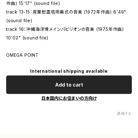
作曲) 15'17" (sound file)
track 13-15：産業慰霊塔除幕式の音楽 (1972年作曲) 8'49"
(sound file)
track 16：沖縄海洋博メインパビリオンの音楽 (1975年作曲)
10'02" (sound file)
OMEGA POINT
International shipping available
Add to cart
日本国内にお住まいの方向け
通報する