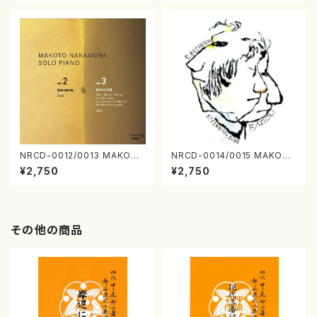
NRCD-0012/0013 MAKOTO
NRCD-0014/0015 MAKOTO
NAKAMURA SOLO PIANO v
NAKAMURA SOLO PIANO
¥2,750
¥2,750
ol.2, vol.3（ピアノ／CD）
さんにんひとり（CD）
その他の商品