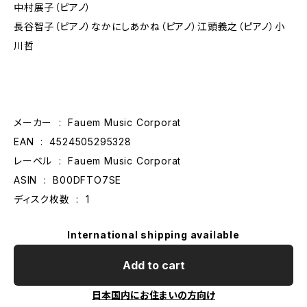
中村展子（ピアノ）
長谷智子（ピアノ）なかにしあかね（ピアノ）江頭義之（ピアノ）小
川哲
メーカー ‏ : ‎ Fauem Music Corporat
EAN ‏ : ‎ 4524505295328
レーベル ‏ : ‎ Fauem Music Corporat
ASIN ‏ : ‎ B00DFTO7SE
ディスク枚数 ‏ : ‎ 1
International shipping available
Add to cart
日本国内にお住まいの方向け