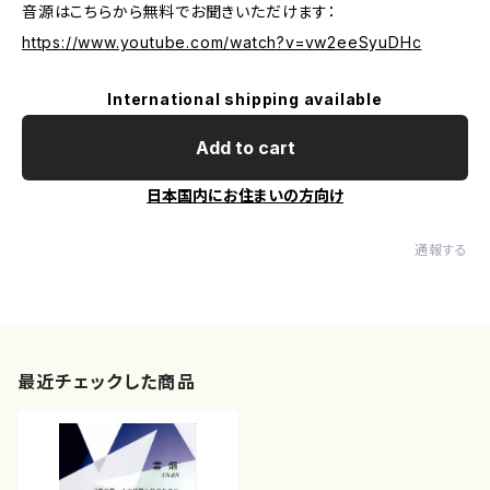
音源はこちらから無料でお聞きいただけます：
https://www.youtube.com/watch?v=vw2eeSyuDHc
International shipping available
Add to cart
日本国内にお住まいの方向け
通報する
最近チェックした商品