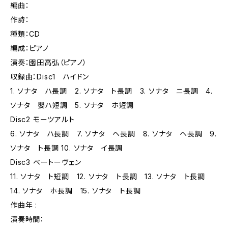
編曲：
作詩：
種類：CD
編成：ピアノ
演奏：園田高弘（ピアノ）
収録曲：Disc1 ハイドン
1. ソナタ ハ長調 2. ソナタ ト長調 3. ソナタ ニ長調 4.
ソナタ 嬰ハ短調 5. ソナタ ホ短調
Disc2 モーツアルト
6. ソナタ ハ長調 7. ソナタ ヘ長調 8. ソナタ ヘ長調 9.
ソナタ ト長調 10. ソナタ イ長調
Disc3 ベートーヴェン
11. ソナタ ト短調 12. ソナタ ト長調 13. ソナタ ト長調
14. ソナタ ホ長調 15. ソナタ ト長調
作曲年 :
演奏時間：