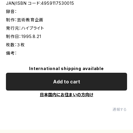
JAN/ISBN コード:4959117530015
録音：
制作：芸術教育企画
発行元：ハイブライト
制作日：1995.8.21
枚数：３枚
備考：
International shipping available
Add to cart
日本国内にお住まいの方向け
通報する