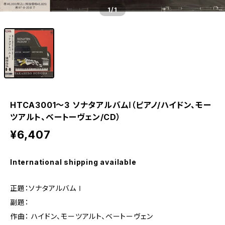
1
/1
HTCA3001〜3 ソナタアルバムⅠ（ピアノ/ハイドン、モー
ツアルト、ベートーヴェン/CD）
¥6,407
International shipping available
正題：ソナタアルバムⅠ
副題：
作曲： ハイドン、モーツアルト、ベートーヴェン