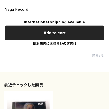
Naga Record
International shipping available
Add to cart
日本国内にお住まいの方向け
通報する
最近チェックした商品