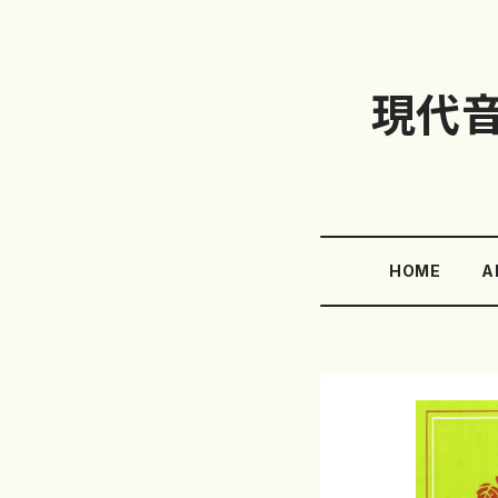
現代
HOME
A