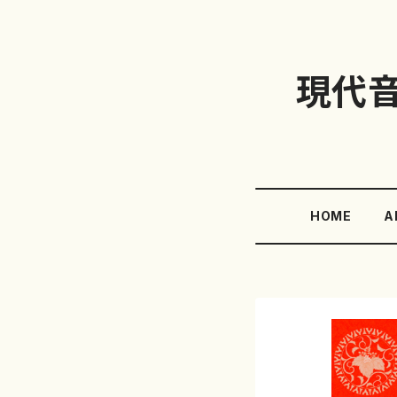
現代
HOME
A