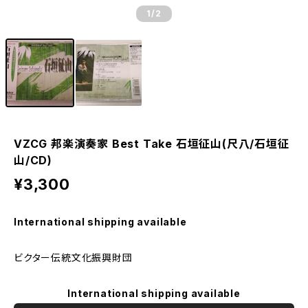
1
/2
VZCG 邦楽演奏家 Best Take 石垣征山(尺八/石垣征
山/CD)
¥3,300
International shipping available
ビクター伝統文化振興財団
International shipping available