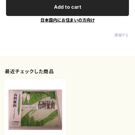
Add to cart
日本国内にお住まいの方向け
通報する
最近チェックした商品