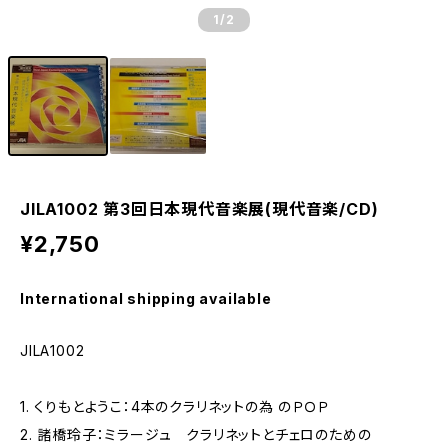
1
/2
JILA1002 第3回日本現代音楽展(現代音楽/CD)
¥2,750
International shipping available
JILA1002
1. くりもとようこ：4本のクラリネットの為 のＰＯＰ
2. 諸橋玲子：ミラージュ クラリネットとチェロのための