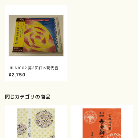
JILA1002 第3回日本現代音楽
展(現代音楽/CD)
¥2,750
同じカテゴリの商品