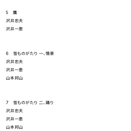
5 鷹
沢井忠夫
沢井一恵
6 雪ものがたり 一、情景
沢井忠夫
沢井一恵
山本邦山
7 雪ものがたり 二、踊り
沢井忠夫
沢井一恵
山本邦山