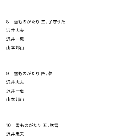
8 雪ものがたり 三、子守うた
沢井忠夫
沢井一恵
山本邦山
9 雪ものがたり 四、夢
沢井忠夫
沢井一恵
山本邦山
10 雪ものがたり 五、吹雪
沢井忠夫