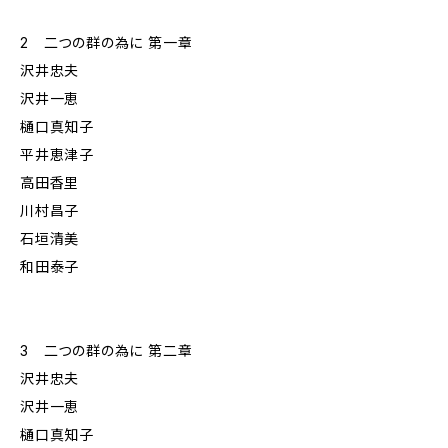
2 二つの群の為に 第一章
沢井忠夫
沢井一恵
樋口真知子
平井恵津子
高田香里
川村昌子
石垣清美
和田泰子
3 二つの群の為に 第二章
沢井忠夫
沢井一恵
樋口真知子