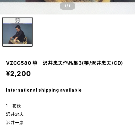
1
/1
VZCG580 箏 沢井忠夫作品集３(箏/沢井忠夫/CD)
¥2,200
International shipping available
1 花筏
沢井忠夫
沢井一恵